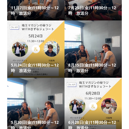
11月7日(金)11時30分～12
7月25日(金)11時30分～12
時 放送分
時 放送分
5月24日(金)11時30分～12
8月15日(金)11時30分～12
時 放送分
時 放送分
5月30日(金)11時30分～12
6月28日(金)11時30分～12
時 放送分
時 放送分