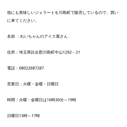
他にも美味しいジェラートを川島町で販売しているので、買い
に来てください。
名前 ：れいちゃんのアイス屋さん
住所：埼玉県比企郡川島町中山1292－21
電話：08022687287
営業日：火曜・金曜・日曜日
時間：火曜・金曜日は16時30分～19時
日曜日13時～17時