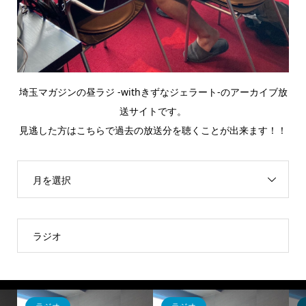
埼玉マガジンの昼ラジ -withきずなジェラート-のアーカイブ放
送サイトです。
見逃した方はこちらで過去の放送分を聴くことが出来ます！！
月を選択
ラジオ