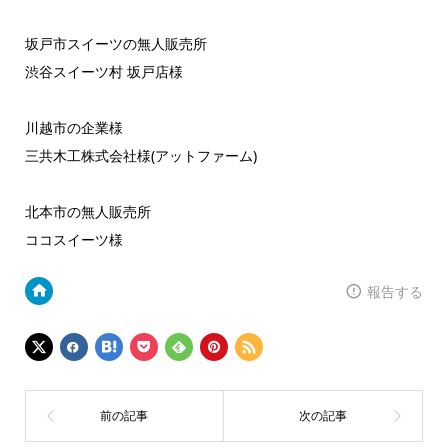
坂戸市スイーツの無人販売所
渋谷スイーツ村 坂戸店様
川越市の企業様
三共木工株式会社様(アットファーム)
北本市の無人販売所
ココスイーツ様
報告する