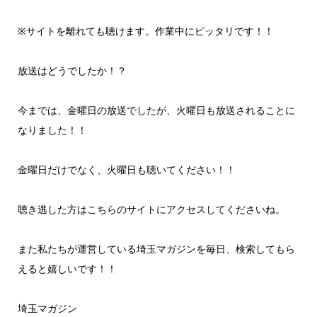
レ
ー
※サイトを離れても聴けます。作業中にピッタリです！！
ヤ
ー
放送はどうでしたか！？
今までは、金曜日の放送でしたが、火曜日も放送されることに
なりました！！
金曜日だけでなく、火曜日も聴いてください！！
聴き逃した方はこちらのサイトにアクセスしてくださいね。
また私たちが運営している埼玉マガジンを毎日、検索してもら
えると嬉しいです！！
埼玉マガジン