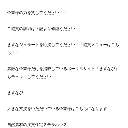
企業様の力を貸してください！！
ご協賛の詳細は下記より確認ください。
きずなジェラートを応援してください！！協賛メニューはこち
ら！！
素敵な企業様だけを掲載しているポータルサイト『きずなび』
もチェックしてください。
きずなび
大きな支援をいただいている企業様はこちらになります。
自然素材の注文住宅ステラハウス