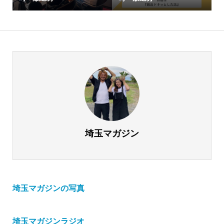
埼玉マガジン
埼玉マガジンの写真
埼玉マガジンラジオ