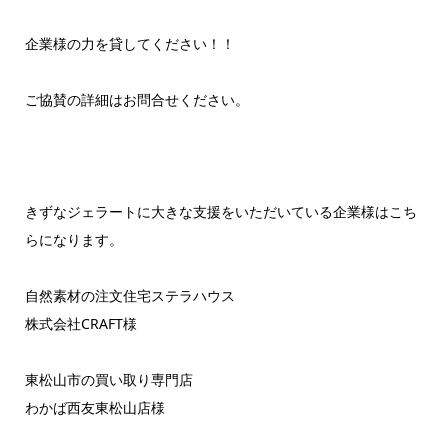
企業様の力を貸してください！！
ご協賛の詳細はお問合せください。
きずなジェラートに大きな支援をいただいている企業様はこち
らになります。
自然素材の注文住宅ステラハウス
株式会社CRAFT様
東松山市の買い取り専門店
わかば西友東松山店様