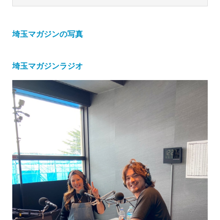
埼玉マガジンの写真
埼玉マガジンラジオ