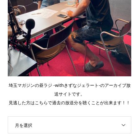
埼玉マガジンの昼ラジ -withきずなジェラート-のアーカイブ放
送サイトです。
見逃した方はこちらで過去の放送分を聴くことが出来ます！！
月を選択