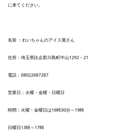
に来てください。
名前 ：れいちゃんのアイス屋さん
住所：埼玉県比企郡川島町中山1292－21
電話：08022687287
営業日：火曜・金曜・日曜日
時間：火曜・金曜日は16時30分～19時
日曜日13時～17時