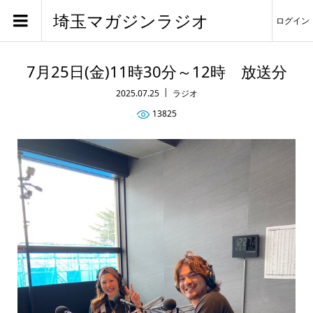
埼玉マガジンラジオ
ログイン
7月25日(金)11時30分～12時 放送分
2025.07.25
ラジオ
13825