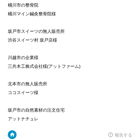
桶川市の整骨院
桶川マイン鍼灸整骨院様
坂戸市スイーツの無人販売所
渋谷スイーツ村 坂戸店様
川越市の企業様
三共木工株式会社様(アットファーム)
北本市の無人販売所
ココスイーツ様
坂戸市の自然素材の注文住宅
アットナチュレ
報告する