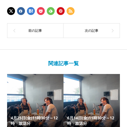
関連記事一覧
4月25日(金)11時30分～12
6月14日(金)11時30分～12
時 放送分
時 放送分