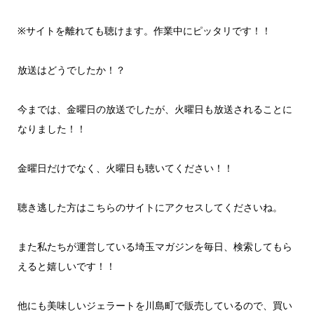
レ
ー
※サイトを離れても聴けます。作業中にピッタリです！！
ヤ
ー
放送はどうでしたか！？
今までは、金曜日の放送でしたが、火曜日も放送されることに
なりました！！
金曜日だけでなく、火曜日も聴いてください！！
聴き逃した方はこちらのサイトにアクセスしてくださいね。
また私たちが運営している埼玉マガジンを毎日、検索してもら
えると嬉しいです！！
他にも美味しいジェラートを川島町で販売しているので、買い