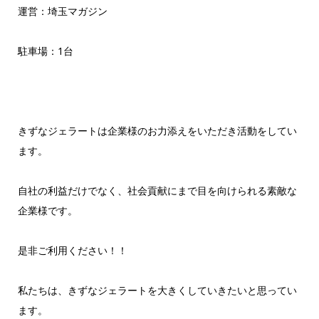
運営：埼玉マガジン
駐車場：1台
きずなジェラートは企業様のお力添えをいただき活動をしてい
ます。
自社の利益だけでなく、社会貢献にまで目を向けられる素敵な
企業様です。
是非ご利用ください！！
私たちは、きずなジェラートを大きくしていきたいと思ってい
ます。