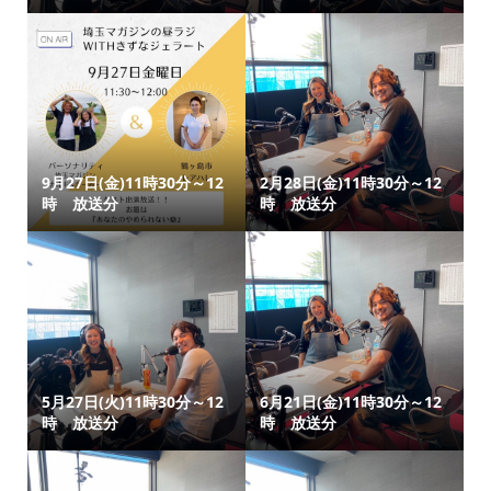
9月27日(金)11時30分～12
2月28日(金)11時30分～12
時 放送分
時 放送分
5月27日(火)11時30分～12
6月21日(金)11時30分～12
時 放送分
時 放送分