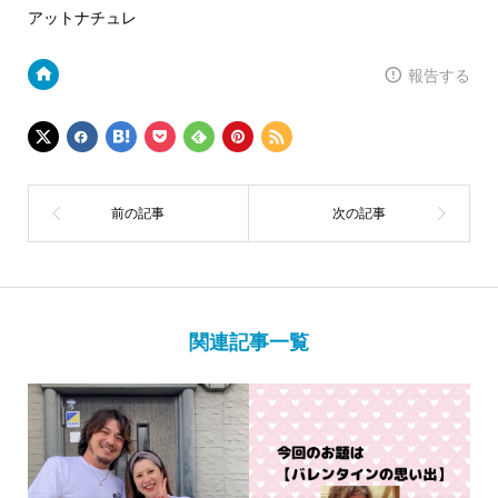
アットナチュレ
報告する
関連記事一覧