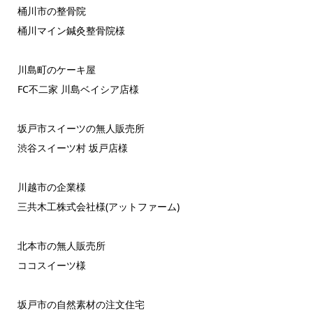
桶川市の整骨院
桶川マイン鍼灸整骨院様
川島町のケーキ屋
FC不二家 川島ベイシア店様
坂戸市スイーツの無人販売所
渋谷スイーツ村 坂戸店様
川越市の企業様
三共木工株式会社様(アットファーム)
北本市の無人販売所
ココスイーツ様
坂戸市の自然素材の注文住宅