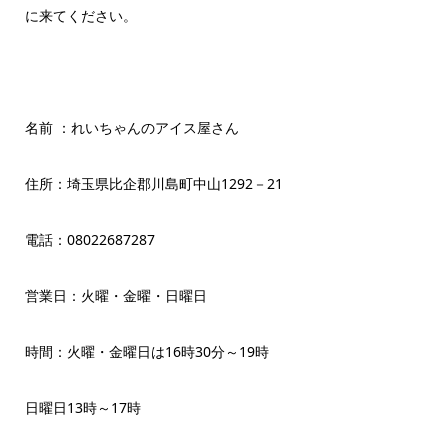
に来てください。
名前 ：れいちゃんのアイス屋さん
住所：埼玉県比企郡川島町中山1292－21
電話：08022687287
営業日：火曜・金曜・日曜日
時間：火曜・金曜日は16時30分～19時
日曜日13時～17時