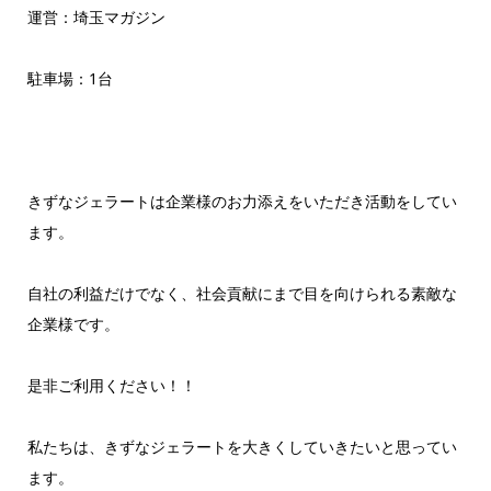
運営：埼玉マガジン
駐車場：1台
きずなジェラートは企業様のお力添えをいただき活動をしてい
ます。
自社の利益だけでなく、社会貢献にまで目を向けられる素敵な
企業様です。
是非ご利用ください！！
私たちは、きずなジェラートを大きくしていきたいと思ってい
ます。