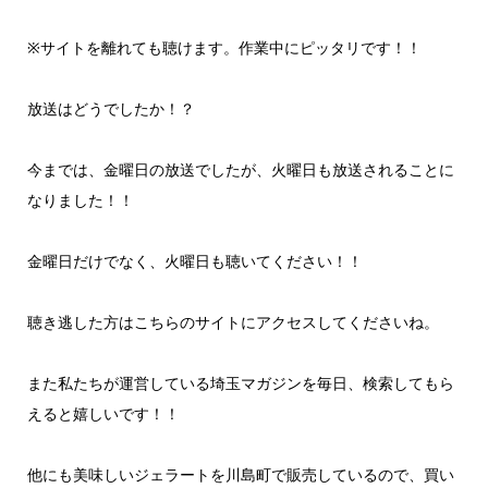
レ
ー
※サイトを離れても聴けます。作業中にピッタリです！！
ヤ
ー
放送はどうでしたか！？
今までは、金曜日の放送でしたが、火曜日も放送されることに
なりました！！
金曜日だけでなく、火曜日も聴いてください！！
聴き逃した方はこちらのサイトにアクセスしてくださいね。
また私たちが運営している埼玉マガジンを毎日、検索してもら
えると嬉しいです！！
他にも美味しいジェラートを川島町で販売しているので、買い