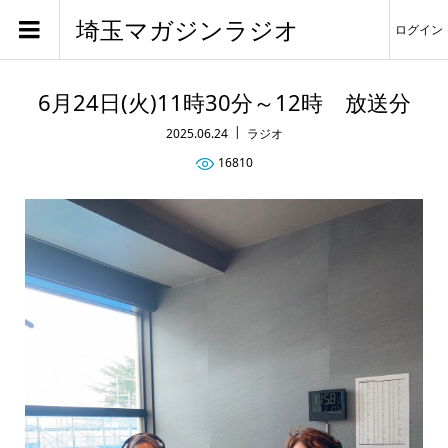
埼玉マガジンラジオ
ログイン
6月24日(火)11時30分～12時 放送分
2025.06.24
ラジオ
16810