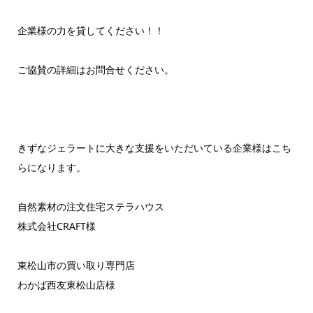
企業様の力を貸してください！！
ご協賛の詳細はお問合せください。
きずなジェラートに大きな支援をいただいている企業様はこち
らになります。
自然素材の注文住宅ステラハウス
株式会社CRAFT様
東松山市の買い取り専門店
わかば西友東松山店様