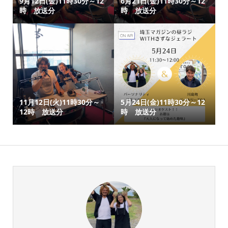
9月12日(金)11時30分～12
6月21日(金)11時30分～12
時 放送分
時 放送分
11月12日(火)11時30分～
5月24日(金)11時30分～12
12時 放送分
時 放送分