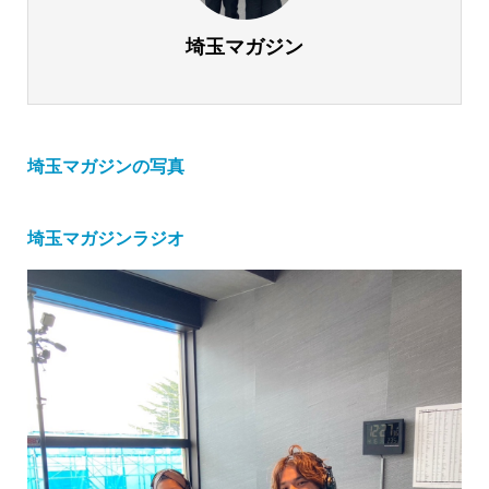
埼玉マガジン
埼玉マガジンの写真
埼玉マガジンラジオ